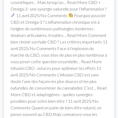
cosmétiques… Mais lorsqu’on… Read More CBD +
Oméga-3 : une synergie naturelle pour l’inflammation ?
11 avril 2025/No Comments
Pourquoi associer
CBD et Oméga-3 ? L’inflammation chronique est à
l’origine de nombreuses pathologies modernes :
douleurs articulaires, troubles… Read More Comment
bien choisir son huile CBD ? Les critères importants 11
avril 2025/No Comments Face à l’explosion du
marché du CBD, vous êtes de plus en plus nombreux à
vous poser cette question essentielle… Read More
Infusion CBD : astuces pour optimiser les effets 11
avril 2025/No Comments L’infusion CBD est sans
doute l’une des façons les plus douces et les plus
naturelles de consommer du cannabidiol. C’est… Read
More CBD et adaptogènes : quelles synergies
possibles pour votre bien-être ? 11 avril 2025/No
Comments Quand on parle de bien-être naturel, on
pense souvent au CBD.Mais connaissez-vous les