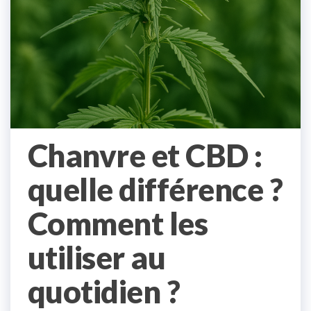
Chanvre et CBD :
quelle différence ?
Comment les
utiliser au
quotidien ?