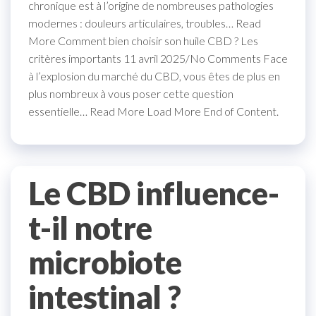
chronique est à l’origine de nombreuses pathologies
modernes : douleurs articulaires, troubles… Read
More Comment bien choisir son huile CBD ? Les
critères importants 11 avril 2025/No Comments Face
à l’explosion du marché du CBD, vous êtes de plus en
plus nombreux à vous poser cette question
essentielle… Read More Load More End of Content.
Le CBD influence-
t-il notre
microbiote
intestinal ?