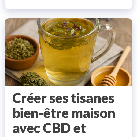
Créer ses tisanes
bien-être maison
avec CBD et