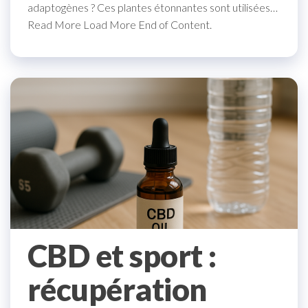
adaptogènes ? Ces plantes étonnantes sont utilisées…
Read More Load More End of Content.
CBD et sport :
récupération