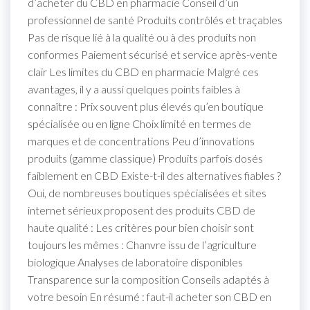
d’acheter du CBD en pharmacie Conseil d’un
professionnel de santé Produits contrôlés et traçables
Pas de risque lié à la qualité ou à des produits non
conformes Paiement sécurisé et service après-vente
clair Les limites du CBD en pharmacie Malgré ces
avantages, il y a aussi quelques points faibles à
connaître : Prix souvent plus élevés qu’en boutique
spécialisée ou en ligne Choix limité en termes de
marques et de concentrations Peu d’innovations
produits (gamme classique) Produits parfois dosés
faiblement en CBD Existe-t-il des alternatives fiables ?
Oui, de nombreuses boutiques spécialisées et sites
internet sérieux proposent des produits CBD de
haute qualité : Les critères pour bien choisir sont
toujours les mêmes : Chanvre issu de l’agriculture
biologique Analyses de laboratoire disponibles
Transparence sur la composition Conseils adaptés à
votre besoin En résumé : faut-il acheter son CBD en