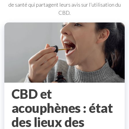
de santé qui partagent leurs avis sur l’utilisation du
CBD.
CBD et
acouphènes : état
des lieux des