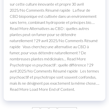
sur cette culture innovante et propre 30 avril
2025/No Comments Résumé rapide La fleur de
CBD bioponique est cultivée dans un environnement
sans terre, combinant hydroponie et principes bio….
Read More Alternatives au CBD : quelles autres
plantes peut-on fumer pour se détendre
naturellement ? 29 avril 2025/No Comments Résumé
rapide Vous cherchez une alternative au CBD à
fumer, pour vous détendre naturellement ? De
nombreuses plantes médicinales… Read More
Psychotrope vs psychoactif : quelle différence ? 29
avril 2025/No Comments Résumé rapide Les termes
psychoactif et psychotrope sont souvent confondus,
mais ils ne désignent pas exactement la même chose….
Read More Load More End of Content.