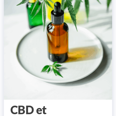
CBD et