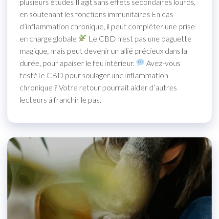
plusieurs études Il agit sans effets secondaires lourds,
en soutenant les fonctions immunitaires En cas
d’inflammation chronique, il peut compléter une prise
en charge globale
Le CBD n’est pas une baguette
magique, mais peut devenir un allié précieux dans la
durée, pour apaiser le feu intérieur.
Avez-vous
testé le CBD pour soulager une inflammation
chronique ? Votre retour pourrait aider d’autres
lecteurs à franchir le pas.