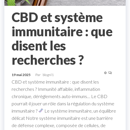
CBD et système
immunitaire : que
disent les
recherches ?
0
19 mai 2025
Par
blognl1
CBD et système immunitaire : que disent les
recherches ? Immunité affaiblie, inflammation
chronique, dérèglements auto-immuns… Le CBD
pourrait-il jouer un rôle dans la régulation du système
immunitaire ?
Le système immunitaire, un équilibre
délicat Notre système immunitaire est une barrière
de défense complexe, composée de cellules, de