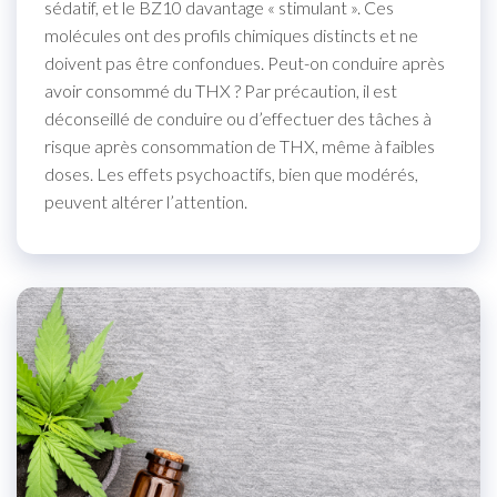
sédatif, et le BZ10 davantage « stimulant ». Ces
molécules ont des profils chimiques distincts et ne
doivent pas être confondues. Peut-on conduire après
avoir consommé du THX ? Par précaution, il est
déconseillé de conduire ou d’effectuer des tâches à
risque après consommation de THX, même à faibles
doses. Les effets psychoactifs, bien que modérés,
peuvent altérer l’attention.