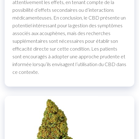
attentivement les effets, en tenant compte de la
possibilité d’effets secondaires ou d’interactions
médicamenteuses. En conclusion, le CBD présente un
potentiel intéressant pour la gestion des symptômes
associés aux acouphènes, mais des recherches
supplémentaires sont nécessaires pour établir son
efficacité directe sur cette condition. Les patients
sont encouragés à adopter une approche prudente et
informée lorsqu’ils envisagent l’utilisation du CBD dans
ce contexte.