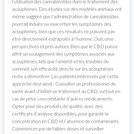
l’utilisation des cannabinoïdes dans le traitement des
acouphènes. Des études sur des modèles animaux ont
même suggéré que l’administration de cannabinoïdes
pourrait induire ou exacerber les symptômes des
acouphènes, bien que ces résultats ne puissent pas
être directement extrapolés à l’homme. Outcome :
perspectives et précautions Bien que le CBD puisse
offrir un soulagement des symptômes associés aux
acouphènes, tels que l’anxiété et les troubles du
sommeil, son efficacité directe sur les acouphènes
reste à démontrer. Les patients intéressés par cette
approche devraient : Consulter un professionnel de
santé avant d’initier un traitement au CBD, surtout en
cas de prise concomitante d’autres médicaments.
Opter pour des produits de qualité, avec des
certificats d’analyse disponibles, pour garantir la
concentration en CBD et l’absence de contaminants.
Commencer par de faibles doses et surveiller