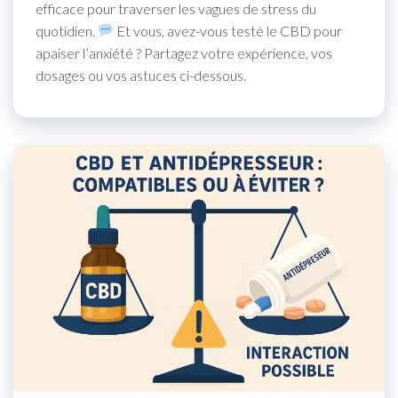
efficace pour traverser les vagues de stress du
quotidien.
Et vous, avez-vous testé le CBD pour
apaiser l’anxiété ? Partagez votre expérience, vos
dosages ou vos astuces ci-dessous.