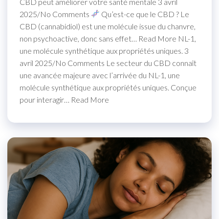
CBD peut améliorer votre santé mentale 3 avril
2025/No Comments
Qu’est-ce que le CBD ? Le
CBD (cannabidiol) est une molécule issue du chanvre,
non psychoactive, donc sans effet… Read More NL-1,
une molécule synthétique aux propriétés uniques. 3
avril 2025/No Comments Le secteur du CBD connaît
une avancée majeure avec l’arrivée du NL-1, une
molécule synthétique aux propriétés uniques. Conçue
pour interagir… Read More