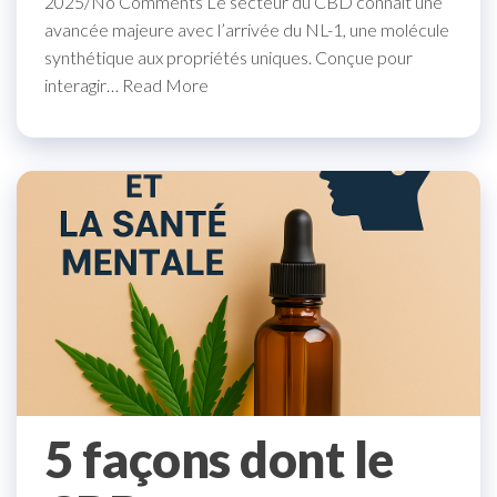
2025/No Comments Le secteur du CBD connaît une
avancée majeure avec l’arrivée du NL-1, une molécule
synthétique aux propriétés uniques. Conçue pour
interagir… Read More
5 façons dont le