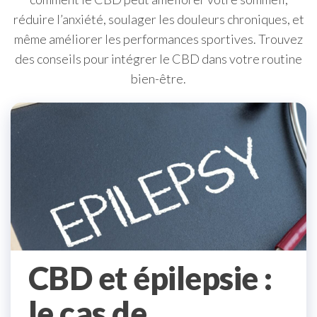
réduire l’anxiété, soulager les douleurs chroniques, et
même améliorer les performances sportives. Trouvez
des conseils pour intégrer le CBD dans votre routine
bien-être.
CBD et épilepsie :
le cas de