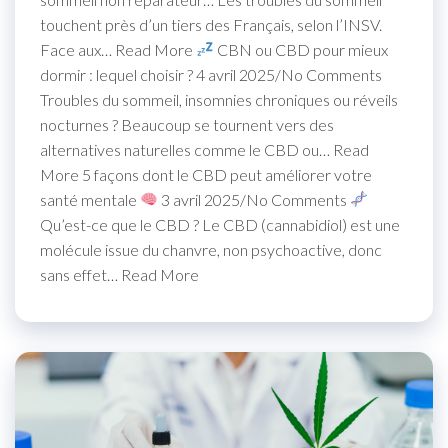
touchent près d’un tiers des Français, selon l’INSV.
Face aux… Read More
CBN ou CBD pour mieux
dormir : lequel choisir ? 4 avril 2025/No Comments
Troubles du sommeil, insomnies chroniques ou réveils
nocturnes ? Beaucoup se tournent vers des
alternatives naturelles comme le CBD ou… Read
More 5 façons dont le CBD peut améliorer votre
santé mentale
3 avril 2025/No Comments
Qu’est-ce que le CBD ? Le CBD (cannabidiol) est une
molécule issue du chanvre, non psychoactive, donc
sans effet… Read More