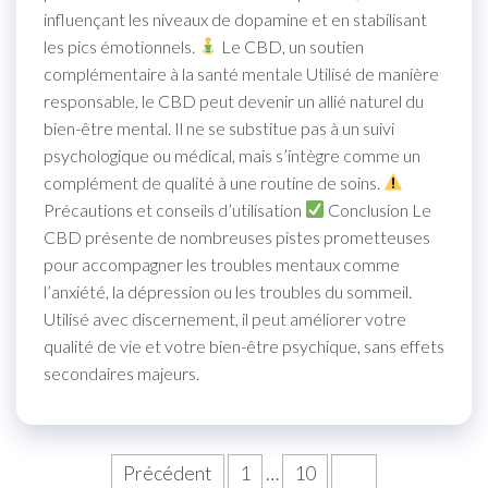
influençant les niveaux de dopamine et en stabilisant
les pics émotionnels.
Le CBD, un soutien
complémentaire à la santé mentale Utilisé de manière
responsable, le CBD peut devenir un allié naturel du
bien-être mental. Il ne se substitue pas à un suivi
psychologique ou médical, mais s’intègre comme un
complément de qualité à une routine de soins.
Précautions et conseils d’utilisation
Conclusion Le
CBD présente de nombreuses pistes prometteuses
pour accompagner les troubles mentaux comme
l’anxiété, la dépression ou les troubles du sommeil.
Utilisé avec discernement, il peut améliorer votre
qualité de vie et votre bien-être psychique, sans effets
secondaires majeurs.
Précédent
1
…
10
11