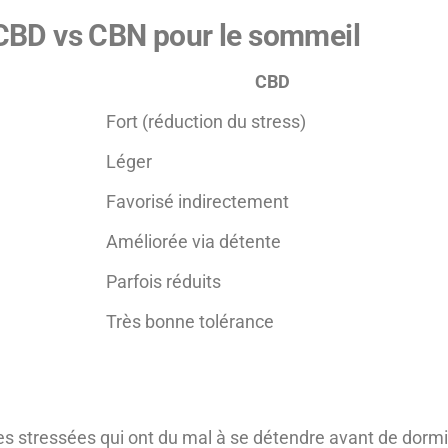
 CBD vs CBN pour le sommeil
CBD
Fort (réduction du stress)
Léger
Favorisé indirectement
Améliorée via détente
Parfois réduits
Très bonne tolérance
es stressées qui ont du mal à se détendre avant de dormi