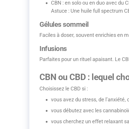
CBN : en solo ou en duo avec du CB
Astuce : Une huile full spectrum 
Gélules sommeil
Faciles à doser, souvent enrichies en 
Infusions
Parfaites pour un rituel apaisant. Le CB
CBN ou CBD : lequel cho
Choisissez le CBD si :
vous avez du stress, de l’anxiété, o
vous débutez avec les cannabinoï
vous cherchez un effet relaxant 