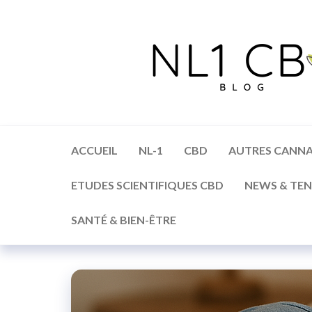
ACCUEIL
NL-1
CBD
AUTRES CANNA
ETUDES SCIENTIFIQUES CBD
NEWS & TE
SANTÉ & BIEN-ÊTRE