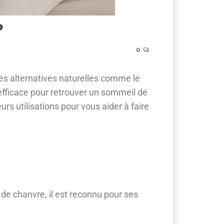
?
0
es alternatives naturelles comme le
efficace pour retrouver un sommeil de
urs utilisations pour vous aider à faire
de chanvre, il est reconnu pour ses