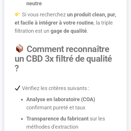
neutre
Si vous recherchez
un produit clean, pur,
et facile à intégrer à votre routine
, la triple
filtration est un
gage de qualité
.
Comment reconnaître
un CBD 3x filtré de qualité
?
Vérifiez les critères suivants :
Analyse en laboratoire (COA)
confirmant pureté et taux
Transparence du fabricant
sur les
méthodes d’extraction