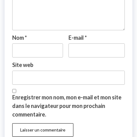
Nom
*
E-mail
*
Site web
Enregistrer mon nom, mon e-mail et mon site
dans le navigateur pour mon prochain
commentaire.