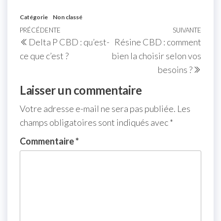
Catégorie
Non classé
PRÉCÉDENTE
SUIVANTE
Delta P CBD : qu’est-
Résine CBD : comment
ce que c’est ?
bien la choisir selon vos
besoins ?
Laisser un commentaire
Votre adresse e-mail ne sera pas publiée.
Les
champs obligatoires sont indiqués avec
*
Commentaire
*