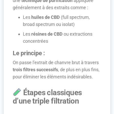
une
technique de purification
appliquée
généralement à des extraits comme :
Les
huiles de CBD
(full spectrum,
broad spectrum ou isolat)
Les
résines de CBD
ou extractions
concentrées
Le principe :
On passe l’extrait de chanvre brut à travers
trois filtres successifs
, de plus en plus fins,
pour éliminer les éléments indésirables.
Étapes classiques
d’une triple filtration