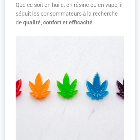
Que ce soit en huile, en résine ou en vape, il
séduit les consommateurs à la recherche
de
qualité, confort et efficacité
.