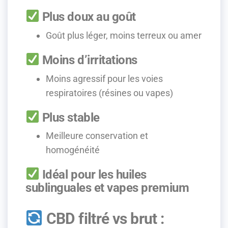
Plus doux au goût
Goût plus léger, moins terreux ou amer
Moins d’irritations
Moins agressif pour les voies
respiratoires (résines ou vapes)
Plus stable
Meilleure conservation et
homogénéité
Idéal pour les huiles
sublinguales et vapes premium
CBD filtré vs brut :