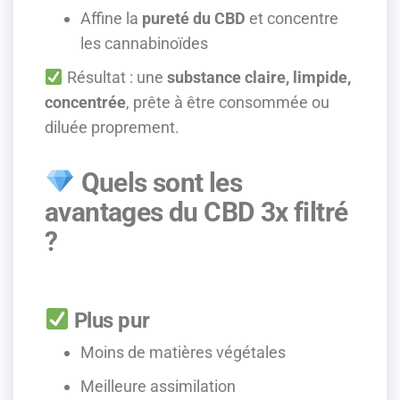
Affine la
pureté du CBD
et concentre
les cannabinoïdes
Résultat : une
substance claire, limpide,
concentrée
, prête à être consommée ou
diluée proprement.
Quels sont les
avantages du CBD 3x filtré
?
Plus pur
Moins de matières végétales
Meilleure assimilation