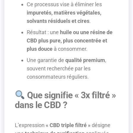
Ce processus vise à éliminer les
impuretés, matières végétales,
solvants résiduels et cires
.
Résultat : une
huile ou une résine de
CBD plus pure, plus concentrée et
plus douce
à consommer.
Une garantie de
qualité premium
,
souvent recherchée par les
consommateurs réguliers.
Que signifie « 3x filtré »
dans le CBD ?
L’expression
« CBD triple filtré »
désigne