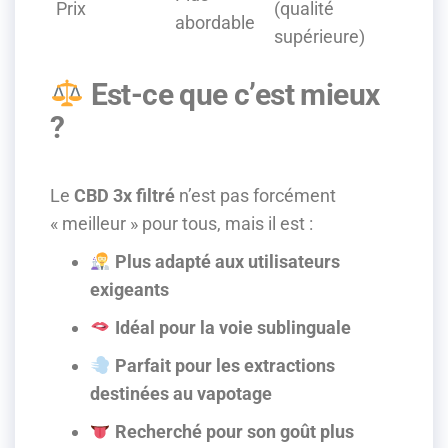
Prix
(qualité
abordable
supérieure)
Est-ce que c’est mieux
?
Le
CBD 3x filtré
n’est pas forcément
« meilleur » pour tous, mais il est :
Plus adapté aux utilisateurs
exigeants
Idéal pour la voie sublinguale
Parfait pour les extractions
destinées au vapotage
Recherché pour son goût plus