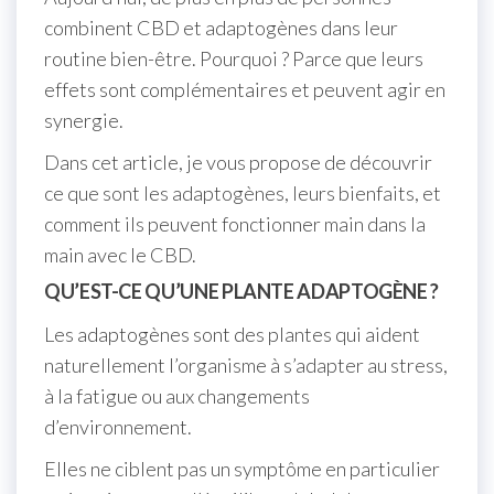
combinent CBD et adaptogènes dans leur
routine bien-être. Pourquoi ? Parce que leurs
effets sont complémentaires et peuvent agir en
synergie.
Dans cet article, je vous propose de découvrir
ce que sont les adaptogènes, leurs bienfaits, et
comment ils peuvent fonctionner main dans la
main avec le CBD.
QU’EST-CE QU’UNE PLANTE ADAPTOGÈNE ?
Les adaptogènes sont des plantes qui aident
naturellement l’organisme à s’adapter au stress,
à la fatigue ou aux changements
d’environnement.
Elles ne ciblent pas un symptôme en particulier