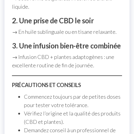
liquide.
2. Une prise de CBD le soir
→ En huile sublinguale ou en tisane relaxante.
3. Une infusion bien-être combinée
→ Infusion CBD + plantes adaptogènes : une
excellente routine de fin de journée.
PRÉCAUTIONS ET CONSEILS
Commencez toujours par de petites doses
pour tester votre tolérance.
Vérifiez l’origine et la qualité des produits
(CBD et plantes).
Demandez conseil à un professionnel de