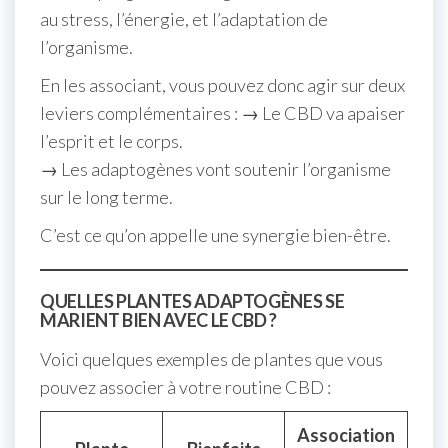
au stress, l’énergie, et l’adaptation de
l’organisme.
En les associant, vous pouvez donc agir sur deux
leviers complémentaires : → Le CBD va apaiser
l’esprit et le corps.
→ Les adaptogènes vont soutenir l’organisme
sur le long terme.
C’est ce qu’on appelle une synergie bien-être.
QUELLES PLANTES ADAPTOGÈNES SE
MARIENT BIEN AVEC LE CBD ?
Voici quelques exemples de plantes que vous
pouvez associer à votre routine CBD :
Association