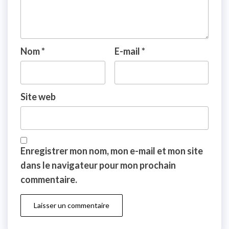
Nom
*
E-mail
*
Site web
Enregistrer mon nom, mon e-mail et mon site
dans le navigateur pour mon prochain
commentaire.