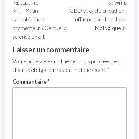
PRÉCÉDENTE
SUIVANTE
THX : un
CBD et cycle circadien :
cannabinoïde
influence sur l’horloge
prometteur ? Ce que la
biologique
science en dit
Laisser un commentaire
Votre adresse e-mail ne sera pas publiée.
Les
champs obligatoires sont indiqués avec
*
Commentaire
*