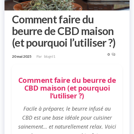
Comment faire du
beurre de CBD maison
(et pourquoi l’utiliser ?)
0
20 mai 2025
Par
blognl1
Comment faire du beurre de
CBD maison (et pourquoi
l’utiliser ?)
Facile à préparer, le beurre infusé au
CBD est une base idéale pour cuisiner
sainement… et naturellement relax. Voici