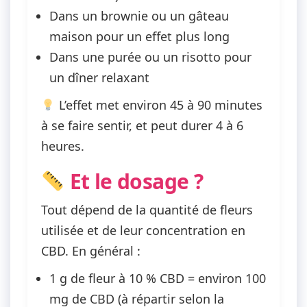
Dans un brownie ou un gâteau
maison pour un effet plus long
Dans une purée ou un risotto pour
un dîner relaxant
L’effet met environ 45 à 90 minutes
à se faire sentir, et peut durer 4 à 6
heures.
Et le dosage ?
Tout dépend de la quantité de fleurs
utilisée et de leur concentration en
CBD. En général :
1 g de fleur à 10 % CBD = environ 100
mg de CBD (à répartir selon la