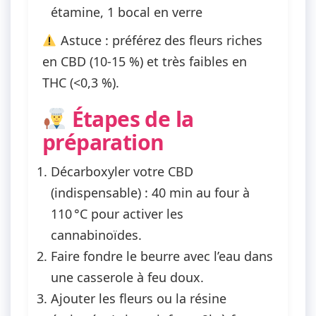
étamine, 1 bocal en verre
Astuce : préférez des fleurs riches
en CBD (10-15 %) et très faibles en
THC (<0,3 %).
Étapes de la
préparation
Décarboxyler
votre CBD
(indispensable) : 40 min au four à
110 °C pour activer les
cannabinoïdes.
Faire fondre le beurre avec l’eau dans
une casserole à feu doux.
Ajouter les fleurs ou la résine