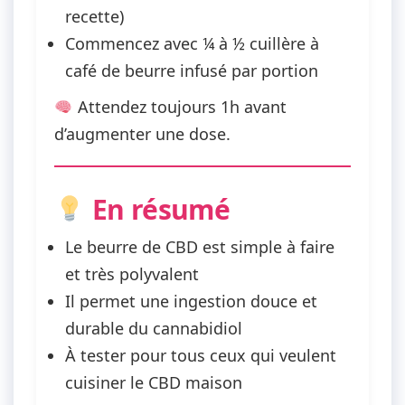
recette)
Commencez avec
¼ à ½ cuillère à
café
de beurre infusé par portion
Attendez toujours 1h avant
d’augmenter une dose.
En résumé
Le beurre de CBD est simple à faire
et très polyvalent
Il permet une ingestion douce et
durable du cannabidiol
À tester pour tous ceux qui veulent
cuisiner le CBD maison