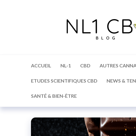
ACCUEIL
NL-1
CBD
AUTRES CANNA
ETUDES SCIENTIFIQUES CBD
NEWS & TE
SANTÉ & BIEN-ÊTRE