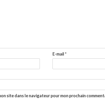
E-mail
*
mon site dans le navigateur pour mon prochain commenta