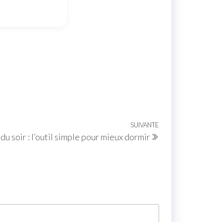
SUIVANTE
du soir : l’outil simple pour mieux dormir