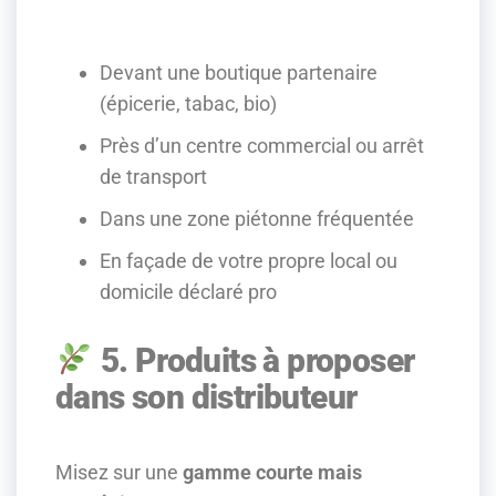
Devant une boutique partenaire
(épicerie, tabac, bio)
Près d’un centre commercial ou arrêt
de transport
Dans une zone piétonne fréquentée
En façade de votre propre local ou
domicile déclaré pro
5. Produits à proposer
dans son distributeur
Misez sur une
gamme courte mais