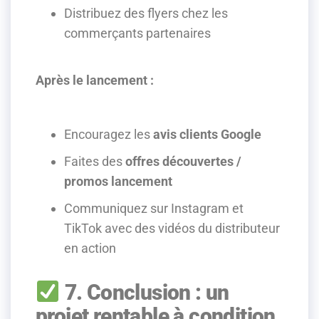
Distribuez des flyers chez les
commerçants partenaires
Après le lancement :
Encouragez les
avis clients Google
Faites des
offres découvertes /
promos lancement
Communiquez sur Instagram et
TikTok avec des vidéos du distributeur
en action
7. Conclusion : un
projet rentable à condition