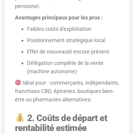
personnel.
Avantages principaux pour les pros :
Faibles coûts d’exploitation
Positionnement stratégique local
Effet de nouveauté encore présent
Délégation complète de la vente
(machine autonome)
Idéal pour : commerçants, indépendants,
franchises CBD, épiceries, boutiques bien-
être ou pharmacies alternatives.
2. Coûts de départ et
rentabilité estimée