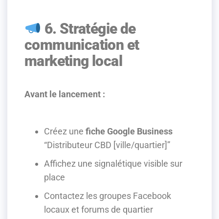
6. Stratégie de
communication et
marketing local
Avant le lancement :
Créez une
fiche Google Business
“Distributeur CBD [ville/quartier]”
Affichez une signalétique visible sur
place
Contactez les groupes Facebook
locaux et forums de quartier