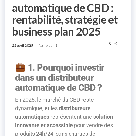
automatique de CBD :
rentabilité, stratégie et
business plan 2025
0
22 avril 2025
Par
blognl1
1. Pourquoi investir
dans un distributeur
automatique de CBD ?
En 2025, le marché du CBD reste
dynamique, et les
distributeurs
automatiques
représentent une
solution
innovante et accessible
pour vendre des
produits 24h/24, sans charges de