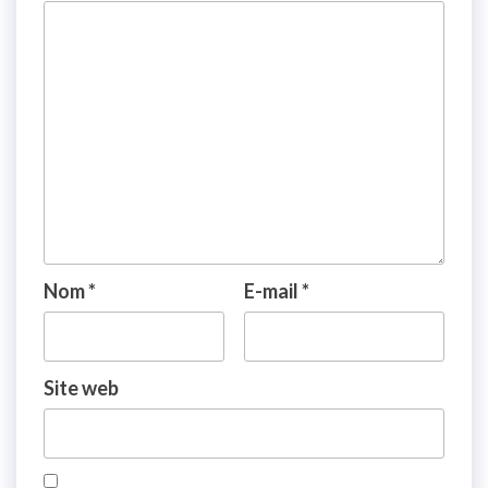
Nom
*
E-mail
*
Site web