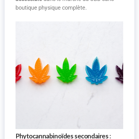
boutique physique complète.
Phytocannabinoïdes secondaires :