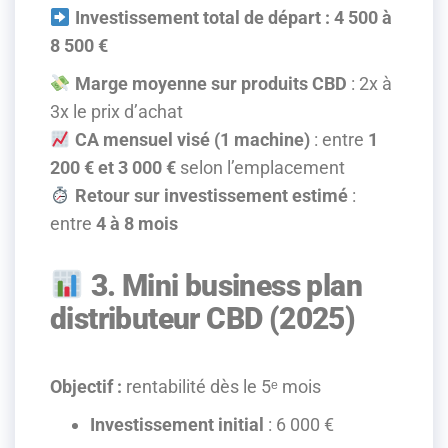
Investissement total de départ : 4 500 à
8 500 €
Marge moyenne sur produits CBD
: 2x à
3x le prix d’achat
CA mensuel visé (1 machine)
: entre
1
200 € et 3 000 €
selon l’emplacement
Retour sur investissement estimé
:
entre
4 à 8 mois
3. Mini business plan
distributeur CBD (2025)
Objectif :
rentabilité dès le 5ᵉ mois
Investissement initial
: 6 000 €