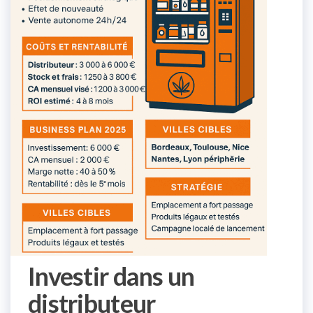
Investir dans un
distributeur