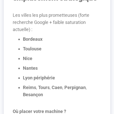
Les villes les plus prometteuses (forte
recherche Google + faible saturation
actuelle) :
Bordeaux
Toulouse
Nice
Nantes
Lyon périphérie
Reims
,
Tours
,
Caen
,
Perpignan
,
Besançon
Où placer votre machine ?