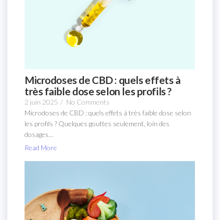
Microdoses de CBD : quels effets à
très faible dose selon les profils ?
2 juin 2025
/
No Comments
Microdoses de CBD : quels effets à très faible dose selon
les profils ? Quelques gouttes seulement, loin des
dosages...
Read More