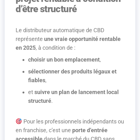
d’être structuré
Le distributeur automatique de CBD
représente
une vraie opportunité rentable
en 2025
, à condition de :
choisir un bon emplacement
,
sélectionner des produits légaux et
fiables
,
et
suivre un plan de lancement local
structuré
.
Pour les professionnels indépendants ou
en franchise, c’est une
porte d’entrée
accessible
dans le marché du CBD sans