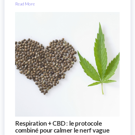
Read More
Respiration + CBD : le protocole
combiné pour calmer le nerf vague