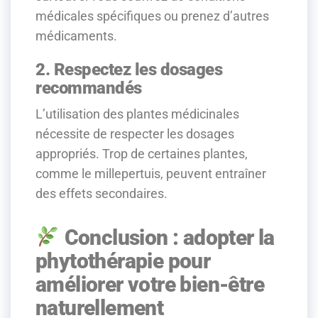
médicales spécifiques ou prenez d’autres
médicaments.
2. Respectez les dosages
recommandés
L’utilisation des plantes médicinales
nécessite de respecter les dosages
appropriés. Trop de certaines plantes,
comme le millepertuis, peuvent entraîner
des effets secondaires.
Conclusion : adopter la
phytothérapie pour
améliorer votre bien-être
naturellement