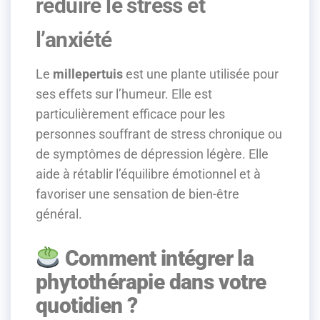
réduire le stress et
l’anxiété
Le
millepertuis
est une plante utilisée pour
ses effets sur l’humeur. Elle est
particulièrement efficace pour les
personnes souffrant de stress chronique ou
de symptômes de dépression légère. Elle
aide à rétablir l’équilibre émotionnel et à
favoriser une sensation de bien-être
général.
Comment intégrer la
phytothérapie dans votre
quotidien ?