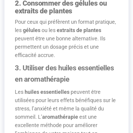
2. Consommer des gélules ou
extraits de plantes
Pour ceux qui préfèrent un format pratique,
les
gélules
ou les
extraits de plantes
peuvent être une bonne alternative. Ils
permettent un dosage précis et une
efficacité accrue.
3. Utiliser des huiles essentielles
en aromathérapie
Les
huiles essentielles
peuvent être
utilisées pour leurs effets bénéfiques sur le
stress, l’anxiété et même la qualité du
sommeil. L’
aromathérapie
est une
excellente méthode pour améliorer