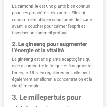
La
camomille
est une plante bien connue
pour ses propriétés relaxantes. Elle est
couramment utilisée sous forme de tisane
avant le coucher pour calmer l’esprit et
favoriser un sommeil profond.
2. Le ginseng pour augmenter
l’énergie et la vitalité
Le
ginseng
est une plante adaptogène qui
aide à combattre la fatigue et à augmenter
l’énergie. Utilisée régulièrement, elle peut
également améliorer la concentration et la
clarté mentale.
3. Le millepertuis pour