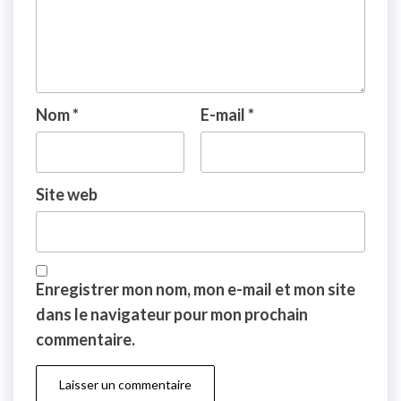
Nom
*
E-mail
*
Site web
Enregistrer mon nom, mon e-mail et mon site
dans le navigateur pour mon prochain
commentaire.