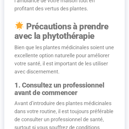
l’ambiance de votre maison tout en
profitant des vertus des plantes.
Précautions à prendre
avec la phytothérapie
Bien que les plantes médicinales soient une
excellente option naturelle pour améliorer
votre santé, il est important de les utiliser
avec discernement.
1. Consultez un professionnel
avant de commencer
Avant d’introduire des plantes médicinales
dans votre routine, il est toujours préférable
de consulter un professionnel de santé,
surtout si vous souffrez de conditions