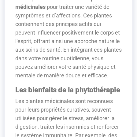
médicinales
pour traiter une variété de
symptômes et d’affections. Ces plantes
contiennent des principes actifs qui
peuvent influencer positivement le corps et
l’esprit, offrant ainsi une approche naturelle
aux soins de santé. En intégrant ces plantes
dans votre routine quotidienne, vous
pouvez améliorer votre santé physique et
mentale de manière douce et efficace.
Les bienfaits de la phytothérapie
Les plantes médicinales sont reconnues
pour leurs propriétés curatives, souvent
utilisées pour gérer le stress, améliorer la
digestion, traiter les insomnies et renforcer
le système immunitaire. Par exemple, des