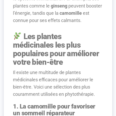
plantes comme le
ginseng
peuvent booster
l’énergie, tandis que la
camomille
est
connue pour ses effets calmants.
Les plantes
médicinales les plus
populaires pour améliorer
votre bien-être
Il existe une multitude de plantes
médicinales efficaces pour améliorer le
bien-être. Voici une sélection des plus
couramment utilisées en phytothérapie.
1. La camomille pour favoriser
un sommeil réparateur