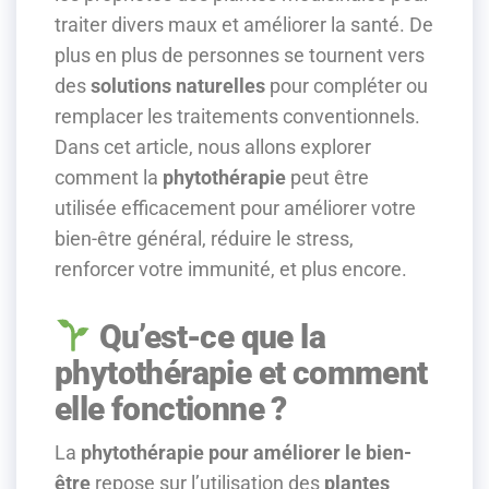
traiter divers maux et améliorer la santé. De
plus en plus de personnes se tournent vers
des
solutions naturelles
pour compléter ou
remplacer les traitements conventionnels.
Dans cet article, nous allons explorer
comment la
phytothérapie
peut être
utilisée efficacement pour améliorer votre
bien-être général, réduire le stress,
renforcer votre immunité, et plus encore.
Qu’est-ce que la
phytothérapie et comment
elle fonctionne ?
La
phytothérapie pour améliorer le bien-
être
repose sur l’utilisation des
plantes