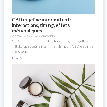
CBD et jeûne intermittent :
interactions, timing, effets
métaboliques
29 mai 2025
/
No Comments
CBD et jeûne intermittent : interactions, timing, effets
métaboliques Jeûne intermittent le matin, CBD le soir… et
si ces deux...
Read More