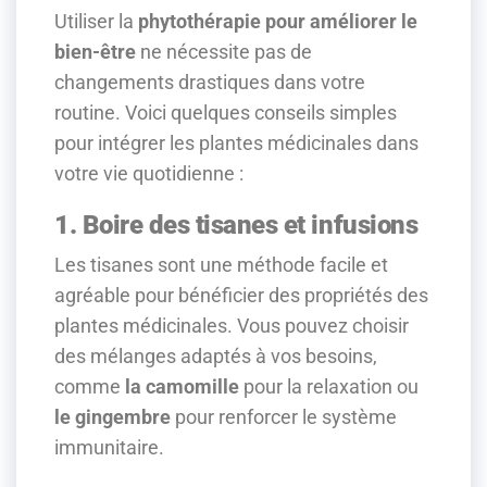
Utiliser la
phytothérapie pour améliorer le
bien-être
ne nécessite pas de
changements drastiques dans votre
routine. Voici quelques conseils simples
pour intégrer les plantes médicinales dans
votre vie quotidienne :
1. Boire des tisanes et infusions
Les tisanes sont une méthode facile et
agréable pour bénéficier des propriétés des
plantes médicinales. Vous pouvez choisir
des mélanges adaptés à vos besoins,
comme
la camomille
pour la relaxation ou
le gingembre
pour renforcer le système
immunitaire.