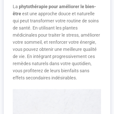
La
phytothérapie pour améliorer le bien-
être
est une approche douce et naturelle
qui peut transformer votre routine de soins
de santé. En utilisant les plantes
médicinales pour traiter le stress, améliorer
votre sommeil, et renforcer votre énergie,
vous pouvez obtenir une meilleure qualité
de vie. En intégrant progressivement ces
remèdes naturels dans votre quotidien,
vous profiterez de leurs bienfaits sans
effets secondaires indésirables.