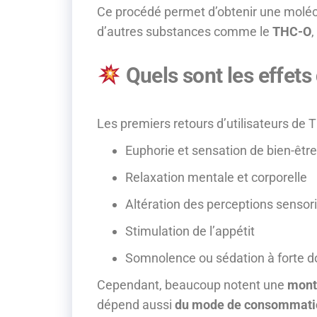
Ce procédé permet d’obtenir une molé
d’autres substances comme le
THC-O
,
Quels sont les effets
Les premiers retours d’utilisateurs de
Euphorie et sensation de bien-être
Relaxation mentale et corporelle
Altération des perceptions sensori
Stimulation de l’appétit
Somnolence ou sédation à forte d
Cependant, beaucoup notent une
mont
dépend aussi
du mode de consommati