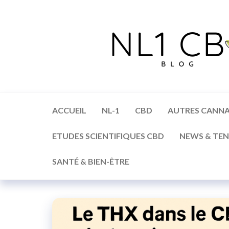
ACCUEIL
NL-1
CBD
AUTRES CANNA
ETUDES SCIENTIFIQUES CBD
NEWS & TE
SANTÉ & BIEN-ÊTRE