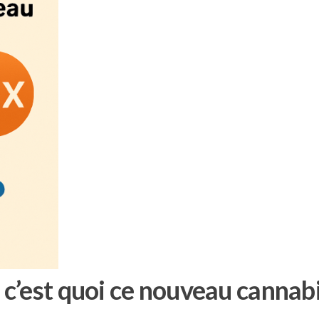
 c’est quoi ce nouveau cannab