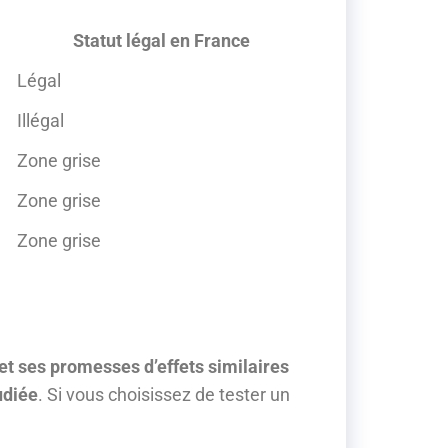
Statut légal en France
Légal
Illégal
Zone grise
Zone grise
Zone grise
 et ses promesses d’effets similaires
udiée
. Si vous choisissez de tester un