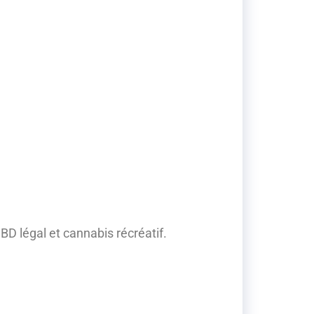
BD légal et cannabis récréatif.