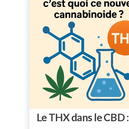
Le THX dans le CBD :