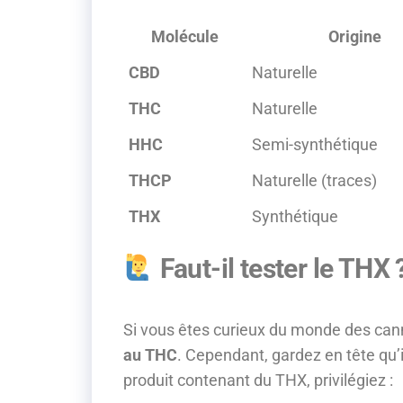
Molécule
Origine
CBD
Naturelle
THC
Naturelle
HHC
Semi-synthétique
THCP
Naturelle (traces)
THX
Synthétique
Faut-il tester le THX 
Si vous êtes curieux du monde des can
au THC
. Cependant, gardez en tête qu’i
produit contenant du THX, privilégiez :